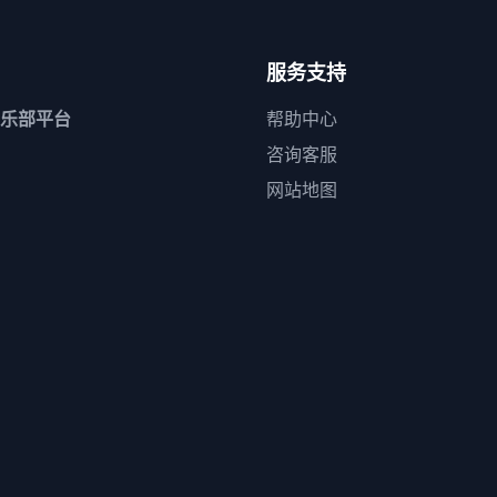
服务支持
乐部平台
帮助中心
咨询客服
网站地图