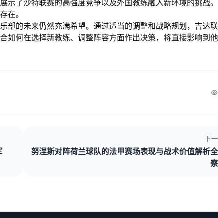
展示了沙特联赛的高强度竞争以及外国教练融入新环境的挑战。
存在。
乐部的未来仍然充满希望。通过适当的调整和战略规划，吉达联
合如何在选择新教练、调整阵容方面作出决策，将直接影响到他
下一
军
努涅斯对阵荷兰球队的法甲赛场表现与战术价值解析全
察