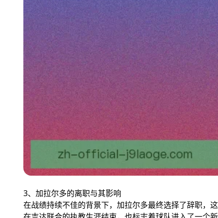
3、加拉尔多的离职与其影响
在战绩持续不佳的背景下，加拉尔多最终选择了辞职，这
在吉达联合的执教生涯结束，也标志着球队进入了一个新