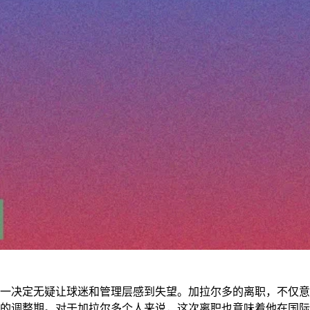
一决定无疑让球迷和管理层感到失望。加拉尔多的离职，不仅意
的调整期。对于加拉尔多个人来说，这次离职也意味着他在国际