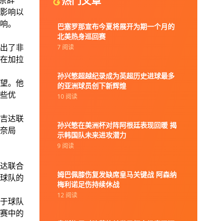
热门文章
奈辞
影响以
响。
巴塞罗那宣布今夏将展开为期一个月的
北美热身巡回赛
出了非
7 阅读
在加拉
孙兴慜超越纪录成为英超历史进球最多
望。他
的亚洲球员创下新辉煌
些优
10 阅读
吉达联
孙兴慜在美洲杯对阵阿根廷表现回暖 揭
奈局
示韩国队未来进攻潜力
9 阅读
达联合
姆巴佩膝伤复发缺席皇马关键战 阿森纳
球队的
梅利诺足伤持续休战
12 阅读
于球队
赛中的