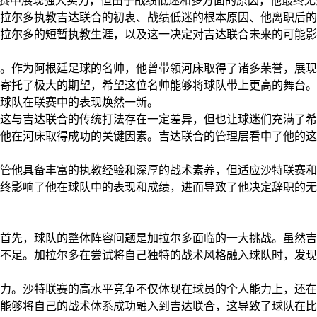
赛中展现强大实力，但由于战绩低迷和多方面的原因，他最终无
拉尔多执教吉达联合的初衷、战绩低迷的根本原因、他离职后的
拉尔多的短暂执教生涯，以及这一决定对吉达联合未来的可能影
。作为阿根廷足球的名帅，他曾带领河床取得了诸多荣誉，展现
寄托了极大的期望，希望这位名帅能够将球队带上更高的舞台。
球队在联赛中的表现焕然一新。
这与吉达联合的传统打法存在一定差异，但也让球迷们充满了希
他在河床取得成功的关键因素。吉达联合的管理层看中了他的这
管他具备丰富的执教经验和深厚的战术素养，但适应沙特联赛和
终影响了他在球队中的表现和成绩，进而导致了他决定辞职的无
首先，球队的整体阵容问题是加拉尔多面临的一大挑战。虽然吉
不足。加拉尔多在尝试将自己独特的战术风格融入球队时，发现
力。沙特联赛的高水平竞争不仅体现在球员的个人能力上，还在
能够将自己的战术体系成功融入到吉达联合，这导致了球队在比