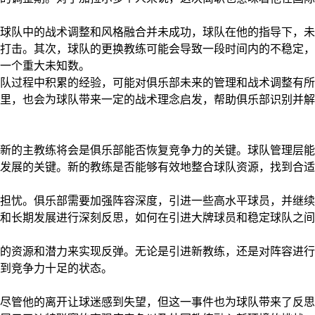
球队中的战术调整和风格融合并未成功，球队在他的指导下，未
打击。其次，球队的更换教练可能会导致一段时间内的不稳定，
一个重大未知数。
队过程中积累的经验，可能对俱乐部未来的管理和战术调整有所
里，也会为球队带来一定的战术理念启发，帮助俱乐部识别并解
新的主教练将会是俱乐部能否恢复竞争力的关键。球队管理层能
发展的关键。新的教练是否能够有效地整合球队资源，找到合适
担忧。俱乐部需要加强阵容深度，引进一些高水平球员，并继续
和长期发展进行深刻反思，如何在引进大牌球员和稳定球队之间
的资源和潜力来实现反弹。无论是引进新教练，还是对阵容进行
到竞争力十足的状态。
尽管他的离开让球迷感到失望，但这一事件也为球队带来了反思