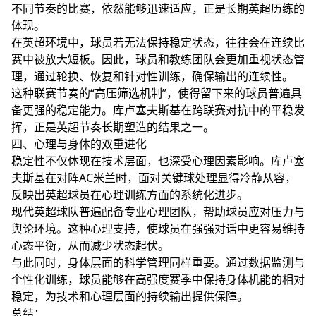
不同节奏的比赛，依然能够迅速适应，正是长期英超历练的
体现。
在英超环境中，球员若无法保持稳定状态，往往会在连续比
赛中被放大短板。因此，球员和教练团队会更加重视状态管
理，通过轮换、恢复和针对性训练，确保输出的连续性。
这种联赛节奏的“高压筛选机制”，使得留下来的球员普遍具
备更强的稳定能力。库卢塞夫斯基在跨联赛对抗中的平稳发
挥，正是英超节奏长期塑造的结果之一。
四、心理与身体的双重进化
稳定性不仅体现在技术层面，也深受心理因素影响。库卢塞
夫斯基在对阵AC米兰时，面对关键球处理显得冷静从容，
反映出英超球员在心理训练方面的系统化进步。
现代英超球队普遍配备专业心理团队，帮助球员应对压力与
舆论环境。这种心理支持，使球员在强强对话中更容易维持
心态平衡，从而减少状态起伏。
与此同时，身体层面的科学管理同样重要。通过数据监测与
个性化训练，球员能够在高强度赛季中保持身体机能的相对
稳定，为技术和心理层面的持续输出提供保障。
总结：