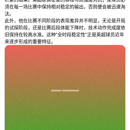
须在每一场比赛中保持相对稳定的输出，否则便会被迅速淘
汰。
此外，他在比赛不同阶段的表现差异并不明显，无论是开局
的试探阶段，还是比赛后段体能下降时，技术动作完成度依
旧保持在较高水准。这种“全时段稳定性”正是英超球员近年
来逐步形成的重要特征。