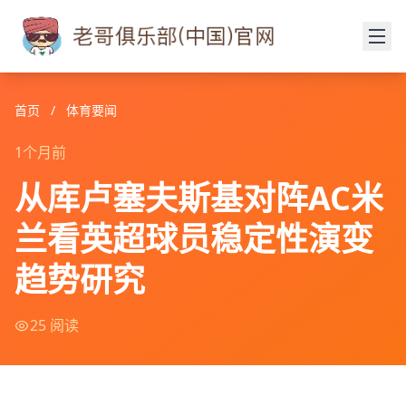
首页
/
体育要闻
1个月前
从库卢塞夫斯基对阵AC米
兰看英超球员稳定性演变
趋势研究
25 阅读