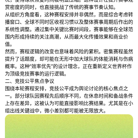
赏密度的同时，也直接挑战了传统的赛事节奏认知。
从组织方角度看，这种赛程安排并非偶然，而是综合考虑转
播窗口、全球不同时区收视习惯以及整体赛事周期后作出的
系统性调整。通过集中关键比赛时间段，赛事能够在全球范
围内形成持续的关注高潮，从而最大化传播效果和商业价
值。
然而，赛程逻辑的改变也意味着风险的累积。密集赛程虽然
提升了话题度，却可能在无形中加大球队的体能消耗与伤病
概率。这种“效率优先”的设计理念，正在重新定义世界杯作
为顶级竞技赛事的运行逻辑。
二、竞技公平焦点争议
围绕本轮赛程安排，竞技公平成为舆论讨论的核心焦点之
一。部分球队因赛程先后顺序不同，在休息时间和备战条件
上存在差异，这被认为可能直接影响比赛结果。尤其是在小
组出线关键战中，微小差别都可能被无限放大。