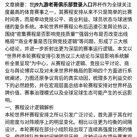
文章摘要：世
J9九游老哥俱乐部登录入口
界杯作为全球关注
度最高的体育赛事之一，其赛程安排从来不只是简单的比赛
时间表，而是牵动竞技公平、商业利益、球员状态与球迷情
绪的复杂系统。本轮世界杯赛程公布后迅速引发舆论热议，
围绕“密集赛程是否影响竞技质量”“强弱分布是否改变出线
格局”“商业考量是否压倒竞技逻辑”等问题，形成了三大核
心结论，并进一步折射出更为深层的赛事运行逻辑。本文以
“世界杯本轮赛程安排引发热议三大结论与深层影响系统解
析全景呈现”为中心，从赛程设计逻辑、竞技公平讨论、商
业与舆论博弈以及对未来世界杯格局的影响四个方面进行系
统阐述，力图还原争议背后的真实动因，梳理多方利益交织
下的必然趋势，并在宏观层面总结本轮赛程安排对世界杯品
牌价值、赛事治理模式以及全球足球生态可能产生的长远影
响。
一、赛程设计逻辑解析
本轮世界杯赛程安排之所以引发广泛讨论，首先源于其在时
间密度与对阵顺序上的明显变化。相比以往更为均衡的间隔
设计，本轮赛程在部分小组阶段出现了连续高强度比赛的情
况，使得球队恢复时间被明显压缩。这种设计在提升赛事观