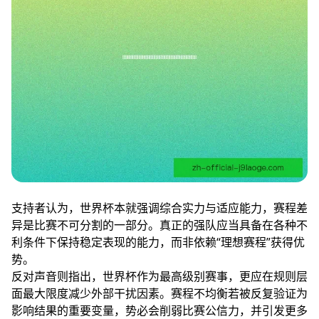
支持者认为，世界杯本就强调综合实力与适应能力，赛程差
异是比赛不可分割的一部分。真正的强队应当具备在各种不
利条件下保持稳定表现的能力，而非依赖“理想赛程”获得优
势。
反对声音则指出，世界杯作为最高级别赛事，更应在规则层
面最大限度减少外部干扰因素。赛程不均衡若被反复验证为
影响结果的重要变量，势必会削弱比赛公信力，并引发更多