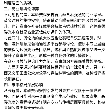
制度层面的质疑。
三、商业与舆论博弈
不可忽视的是，本轮赛程安排背后蕴含着强烈的商业考量。
黄金时段的集中安排，使得赞助商曝光率和广告收益显著提
升，也让赛事在社交媒体平台持续占据热搜位置。这种高频
曝光本身就是商业逻辑成功运作的体现。
与此同时，舆论场的放大效应也让赛程争议迅速发酵。球
迷、媒体与意见领袖通过多平台参与讨论，使原本专业层面
的赛程问题演变为全民话题。这种舆论热度反过来又进一步
提升了赛事关注度，形成一种自我强化的传播循环。
在商业收益与舆论压力之间，赛事组织方面临着微妙平衡。
一方面需要通过创新赛程维持世界杯的全球吸引力，另一方
面又必须回应公众对公平与竞技纯粹性的期待，这种博弈将
长期存在。
四、未来格局深层影响
从长远看，本轮赛程安排引发的讨论并不仅限于一届世界
杯，而是可能对未来赛事制度产生示范效应。如果密集、高
曝光度的赛程模式被证明在商业与传播层面更具优势，其被
复制的概率将大大增加。