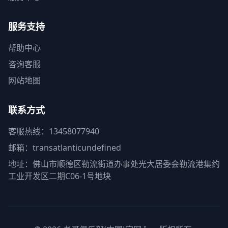
服务支持
帮助中心
咨询客服
网站地图
联系方式
客服热线：13458077940
邮箱：transatlanticundefined
地址：佛山市顺德区勒流街道办事处光大居委会勒流港集约
工业开发区二期C06-1号地块