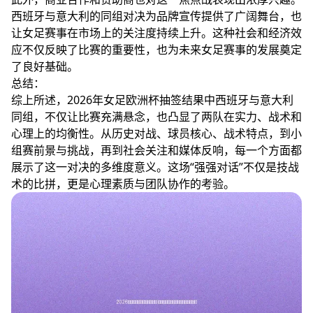
西班牙与意大利的同组对决为品牌宣传提供了广阔舞台，也
让女足赛事在市场上的关注度持续上升。这种社会和经济效
应不仅反映了比赛的重要性，也为未来女足赛事的发展奠定
了良好基础。
总结：
综上所述，2026年女足欧洲杯抽签结果中西班牙与意大利
同组，不仅让比赛充满悬念，也凸显了两队在实力、战术和
心理上的均衡性。从历史对战、球员核心、战术特点，到小
组赛前景与挑战，再到社会关注和媒体反响，每一个方面都
展示了这一对决的多维度意义。这场“强强对话”不仅是技战
术的比拼，更是心理素质与团队协作的考验。