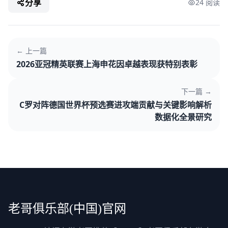
分享
24 阅读
← 上一篇
2026亚冠精英联赛上海申花因卓越表现获特别表彰
下一篇 →
C罗对阵德国世界杯预选赛进攻端贡献与关键影响解析
数据化全景研究
老哥俱乐部(中国)官网