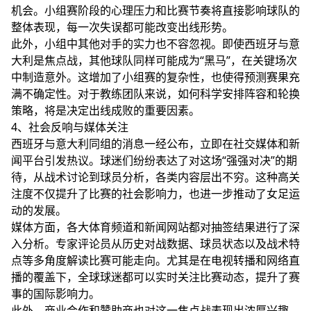
机会。小组赛阶段的心理压力和比赛节奏将直接影响球队的
整体表现，每一次失误都可能改变出线形势。
此外，小组中其他对手的实力也不容忽视。即使西班牙与意
大利是焦点战，其他球队同样可能成为“黑马”，在关键场次
中制造意外。这增加了小组赛的复杂性，也使得预测赛果充
满不确定性。对于教练团队来说，如何科学安排阵容和轮换
策略，将是决定出线成败的重要因素。
4、社会反响与媒体关注
西班牙与意大利同组的消息一经公布，立即在社交媒体和新
闻平台引发热议。球迷们纷纷表达了对这场“强强对决”的期
待，从战术讨论到球员分析，各类内容层出不穷。这种高关
注度不仅提升了比赛的社会影响力，也进一步推动了女足运
动的发展。
媒体方面，各大体育频道和新闻网站都对抽签结果进行了深
入分析。专家评论员从历史对战数据、球员状态以及战术特
点等多角度解读比赛可能走向。尤其是在电视转播和网络直
播的覆盖下，全球球迷都可以实时关注比赛动态，提升了赛
事的国际影响力。
此外，商业合作和赞助商也对这一焦点战表现出浓厚兴趣。