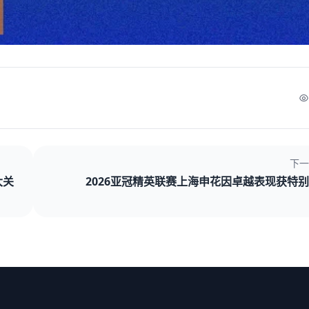
下一
大关
2026亚冠精英联赛上海申花因卓越表现获特