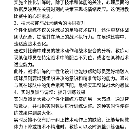
实施个性化训练时，除了技术和体能的关注，心理层面的
数据反映其在关键时刻的决策表现或情绪反应。这使得教
比赛中的心理素质。
3、技术技能与战术结合的协同提升
个性化训练不仅关注球员的单项技术提升，还注重整体战
团队配合，提高其在场上的战术执行力。在足球比赛中，
速适应战术变化。
通过对比赛中球员的技术动作和战术配合的分析，教练可
现某位球员在特定战术中的配合不到位，或者在某种战术
适应能力。
此外，战术训练的个性化设计也能够帮助球员更好地融入
场球员则要增强组织进攻的意识和精准传球的能力。通过
与其在球队中的角色紧密匹配，最终实现整体战术的最优
4、实时反馈与调整：提升训练效果
实时反馈是大数据个性化训练方案的另一大亮点。通过智
项数据，并根据实时数据进行训练调整。这种实时性使得
练效果得到最大化。
实时反馈不仅有助于纠正技术动作上的缺陷，还能帮助教
体力下降或技术不精准时，教练可以及时调整训练强度，