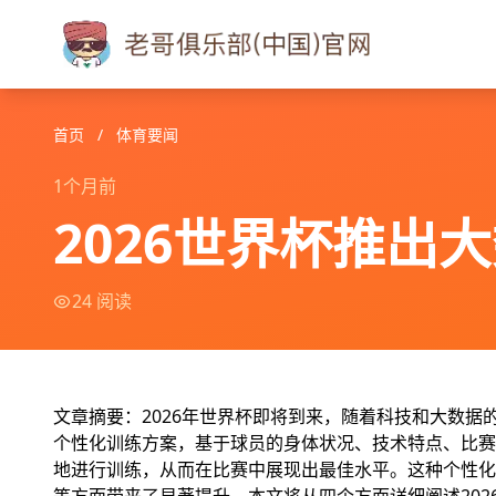
首页
/
体育要闻
1个月前
2026世界杯推
24 阅读
文章摘要：2026年世界杯即将到来，随着科技和大数
个性化训练方案，基于球员的身体状况、技术特点、比赛
地进行训练，从而在比赛中展现出最佳水平。这种个性化