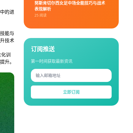
努斯肯切尔西女足中场全能技巧与战术
表现解析
中的进
25 阅读
技能与
升技术
订阅推送
性化训
第一时间获取最新资讯
提升。
立即订阅