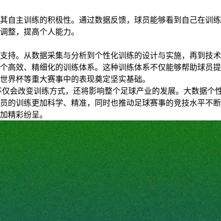
其自主训练的积极性。通过数据反馈，球员能够看到自己在训练
调整，提高个人能力。
支持。从数据采集与分析到个性化训练的设计与实施，再到技术
个高效、精细化的训练体系。这种训练体系不仅能够帮助球员提
世界杯等重大赛事中的表现奠定坚实基础。
它不仅会改变训练方式，还将影响整个足球产业的发展。大数据个
员的训练更加科学、精准，同时也推动足球赛事的竞技水平不断
加精彩纷呈。