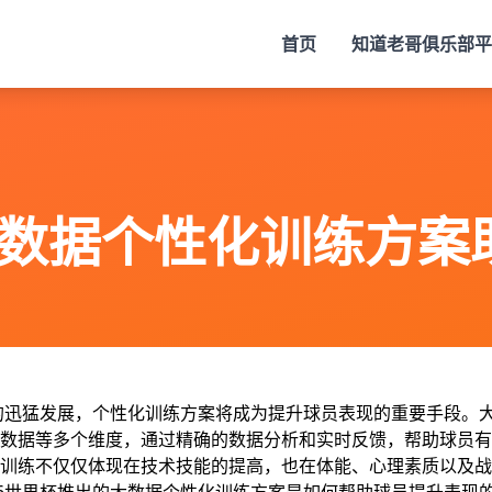
首页
知道
老哥俱乐部平
出大数据个性化训练方
据的迅猛发展，个性化训练方案将成为提升球员表现的重要手段。
数据等多个维度，通过精确的数据分析和实时反馈，帮助球员有
训练不仅仅体现在技术技能的提高，也在体能、心理素质以及战