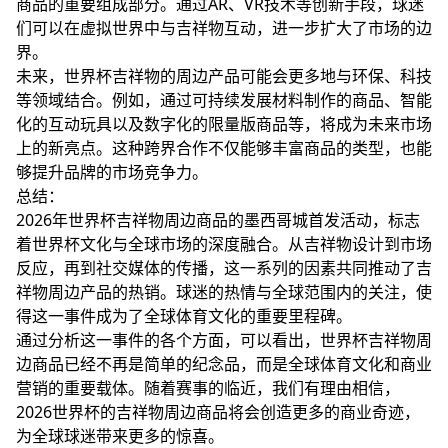
商品的重要组成部分。通过AR、VR技术等创新手段，球迷
们可以在虚拟世界中与吉祥物互动，进一步扩大了市场的边
界。
未来，世界杯吉祥物的周边产品可能会更多地与环保、科技
等领域结合。例如，通过可持续发展材料制作的商品、智能
化的互动玩具以及数字化的限量版商品等，将成为未来市场
上的新亮点。这种跨界合作不仅能够丰富商品的类型，也能
够提升品牌的市场竞争力。
总结：
2026年世界杯吉祥物周边商品的墨西哥城首发活动，标志
着世界杯文化与全球市场的深度融合。从吉祥物设计到市场
反应，再到社交媒体的传播，这一系列的因素共同推动了吉
祥物周边产品的热销。球迷的热情与全球范围内的关注，使
得这一事件成为了全球体育文化的重要里程碑。
通过分析这一事件的各个方面，可以看出，世界杯吉祥物周
边商品已经不再是简单的纪念品，而是全球体育文化和商业
营销的重要载体。随着赛事的临近，我们有理由相信，
2026世界杯的吉祥物周边商品将会创造更多的商业奇迹，
为全球球迷带来更多的惊喜。