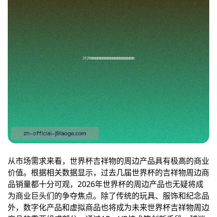
从市场需求来看，世界杯吉祥物的周边产品具有极高的商业
价值。根据相关数据显示，过去几届世界杯的吉祥物周边商
品销量都十分可观，2026年世界杯的周边产品也无疑将成
为商业巨头们的争夺焦点。除了传统的玩具、服饰和纪念品
外，数字化产品和虚拟商品也将成为未来世界杯吉祥物周边