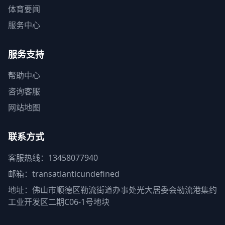
体育要闻
服务中心
服务支持
帮助中心
咨询客服
网站地图
联系方式
客服热线：13458077940
邮箱：transatlanticundefined
地址：佛山市顺德区勒流街道办事处光大居委会勒流港集约
工业开发区二期C06-1号地块