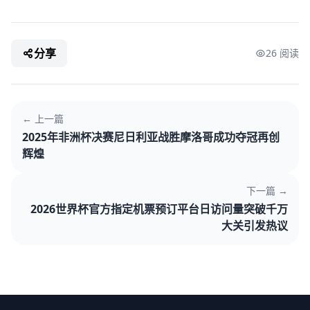
分享
26 阅读
← 上一篇
2025年非洲杯决赛尼日利亚战胜摩洛哥成功夺冠再创
辉煌
下一篇 →
2026世界杯官方指定机票预订平台日访问量突破千万
大关引发热议