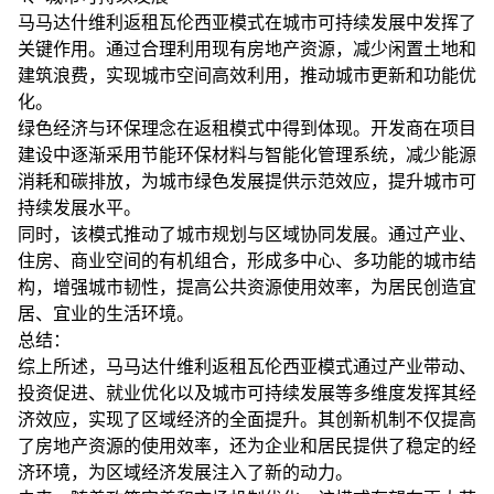
马马达什维利返租瓦伦西亚模式在城市可持续发展中发挥了
关键作用。通过合理利用现有房地产资源，减少闲置土地和
建筑浪费，实现城市空间高效利用，推动城市更新和功能优
化。
绿色经济与环保理念在返租模式中得到体现。开发商在项目
建设中逐渐采用节能环保材料与智能化管理系统，减少能源
消耗和碳排放，为城市绿色发展提供示范效应，提升城市可
持续发展水平。
同时，该模式推动了城市规划与区域协同发展。通过产业、
住房、商业空间的有机组合，形成多中心、多功能的城市结
构，增强城市韧性，提高公共资源使用效率，为居民创造宜
居、宜业的生活环境。
总结：
综上所述，马马达什维利返租瓦伦西亚模式通过产业带动、
投资促进、就业优化以及城市可持续发展等多维度发挥其经
济效应，实现了区域经济的全面提升。其创新机制不仅提高
了房地产资源的使用效率，还为企业和居民提供了稳定的经
济环境，为区域经济发展注入了新的动力。