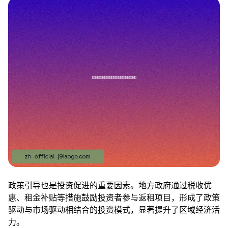
政策引导也是投资促进的重要因素。地方政府通过税收优
惠、租金补贴等措施鼓励投资者参与返租项目，形成了政策
驱动与市场驱动相结合的投资模式，显著提升了区域经济活
力。