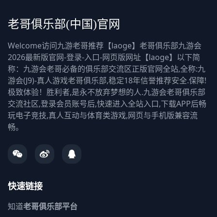
老哥俱乐部(中国)官网
Welcome访问九游老哥推荐【laoge】老哥俱乐部九游会
2026最新版官网-登录-入口-网页版网址【laoge】以下简
称：九游会老哥必备的俱乐部交流区正版官网全站,全称:九
游会(J9)-真人游戏老哥俱乐部,稳定18年信誉推荐安全.保障!
极致体验！胜利者,是永不放弃梦想的人.九游会老哥俱乐部
交流社区,登录会员账号后,快速进入全站入口,下载APP后畅
玩电子竞技,真人互动与体育类游戏,网页与手机版兼容流
畅。
快速链接
知道
老哥俱乐部平台