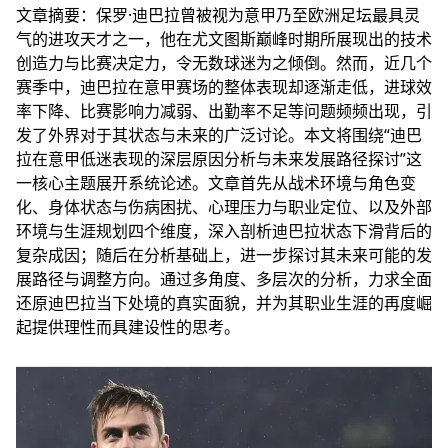
文章摘要：保罗·迪巴拉曾被视为意甲乃至欧洲足坛最具灵
气的进攻天才之一，他在尤文图斯巅峰时期所展现出的技术
创造力与比赛决定力，令无数球迷为之倾倒。然而，近几个
赛季中，迪巴拉在意甲赛场的整体表现却逐渐走低，进球效
率下降、比赛影响力减弱、出勤率不足等问题频频出现，引
发了外界对于其状态与未来的广泛讨论。本文将围绕“迪巴
拉在意甲低迷表现的深层原因分析与未来发展路径探讨”这
一核心主题展开系统论述。文章首先从战术环境与角色变
化、身体状态与伤病困扰、心理压力与职业定位、以及外部
环境与生涯规划四个维度，深入剖析迪巴拉状态下滑背后的
复杂成因；随后在分析基础上，进一步探讨其未来可能的发
展路径与调整方向。通过多角度、多层次的分析，力求全面
还原迪巴拉当下处境的真实面貌，并为其职业生涯的再度崛
起提供理性而具建设性的思考。