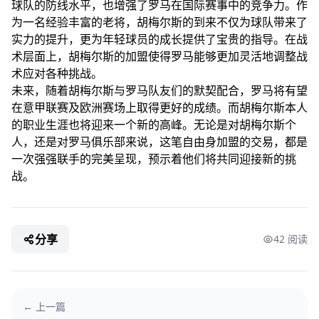
球队的防线水平，也增强了罗马在国际赛事中的竞争力。作
为一名经验丰富的老将，胡梅尔斯的到来不仅为球队带来了
实力的提升，更为年轻球员的成长提供了宝贵的指导。在战
术层面上，胡梅尔斯的加盟使得罗马能够更加灵活地调整战
术应对各种挑战。
未来，随着胡梅尔斯与罗马队友们的默契配合，罗马将有望
在意甲联赛及欧洲赛场上取得更好的成绩。而胡梅尔斯本人
的职业生涯也将迎来一个新的高峰。无论是对胡梅尔斯个
人，还是对罗马俱乐部来说，这笔自由身加盟的交易，都是
一次强强联手的完美呈现，预示着他们将共同迎接新的挑
战。
分享
42 阅读
← 上一篇