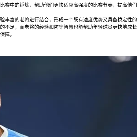
比赛中的锤炼，帮助他们更快适应高强度的比赛节奏，提高他们
验丰富的老将进行结合，形成一个既有速度优势又具备稳定性的
的不足，而老将的经验和防守智慧也能帮助年轻球员更快地成长
保障。