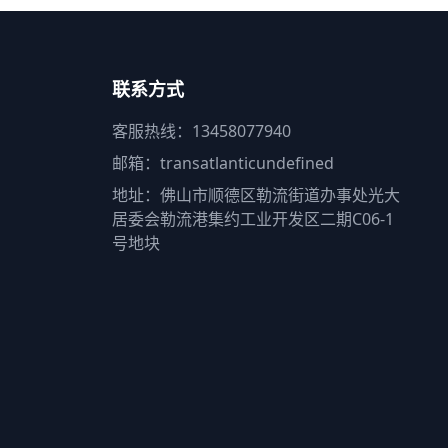
联系方式
客服热线：13458077940
邮箱：transatlanticundefined
地址：佛山市顺德区勒流街道办事处光大
居委会勒流港集约工业开发区二期C06-1
号地块