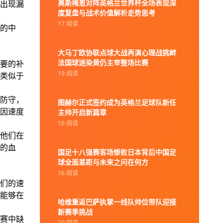
奥斯梅恩对阵英格兰世界杯全场表现深
出现漏
度复盘与战术价值解析走势思考
17 阅读
的中
大马丁欧协联点球大战再演心理战挑衅
法国球迷染黄仍主宰整场比赛
要的补
19 阅读
类似于
防守，
图赫尔正式签约成为英格兰足球队新任
因速度
主帅开启新篇章
16 阅读
他们在
的血
国足十八强赛客场惨败日本背后中国足
球全面差距与未来之问在何方
16 阅读
们的速
能够在
哈维重返巴萨执掌一线队帅位带队迎接
新赛季挑战
赛中缺
20 阅读