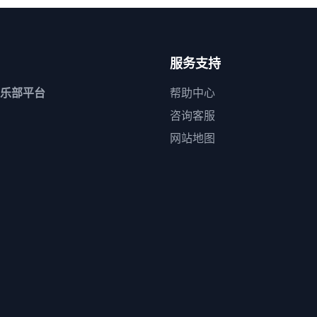
服务支持
乐部平台
帮助中心
咨询客服
网站地图