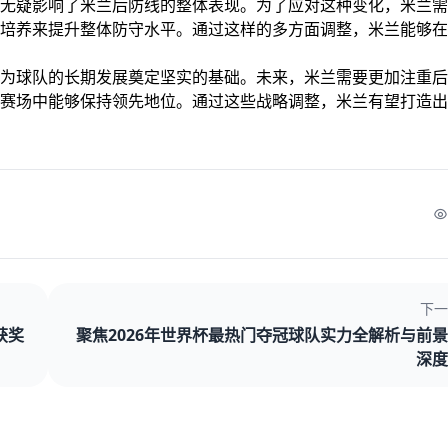
无疑影响了米兰后防线的整体表现。为了应对这种变化，米兰需
培养来提升整体防守水平。通过这样的多方面调整，米兰能够在
为球队的长期发展奠定坚实的基础。未来，米兰需要更加注重后
赛场中能够保持领先地位。通过这些战略调整，米兰有望打造出
下一
获奖
聚焦2026年世界杯最热门夺冠球队实力全解析与前
深度