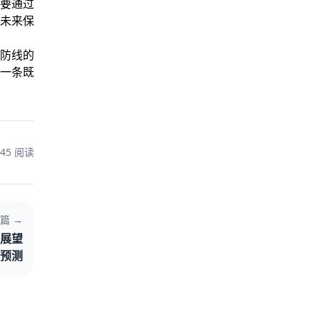
要通过
未来保
防线的
一条既
45 阅读
篇 →
景展望
预测