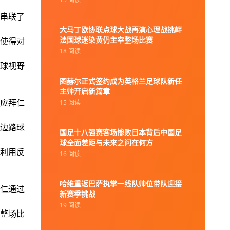
串联了
大马丁欧协联点球大战再演心理战挑衅
法国球迷染黄仍主宰整场比赛
使得对
18 阅读
球视野
图赫尔正式签约成为英格兰足球队新任
主帅开启新篇章
应拜仁
15 阅读
边路球
国足十八强赛客场惨败日本背后中国足
球全面差距与未来之问在何方
利用反
16 阅读
哈维重返巴萨执掌一线队帅位带队迎接
仁通过
新赛季挑战
19 阅读
整场比