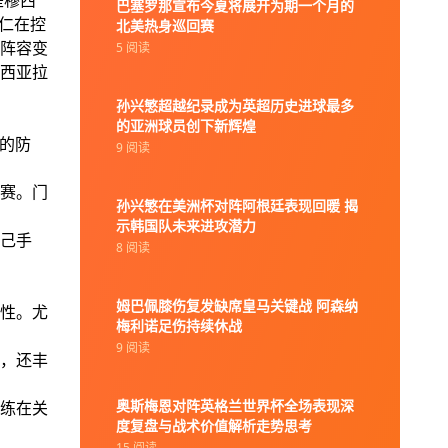
是穆西
巴塞罗那宣布今夏将展开为期一个月的
仁在控
北美热身巡回赛
阵容变
5 阅读
西亚拉
孙兴慜超越纪录成为英超历史进球最多
的亚洲球员创下新辉煌
的防
9 阅读
赛。门
孙兴慜在美洲杯对阵阿根廷表现回暖 揭
示韩国队未来进攻潜力
己手
8 阅读
姆巴佩膝伤复发缺席皇马关键战 阿森纳
性。尤
梅利诺足伤持续休战
9 阅读
，还丰
奥斯梅恩对阵英格兰世界杯全场表现深
练在关
度复盘与战术价值解析走势思考
15 阅读