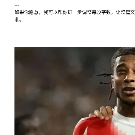
---
如果你愿意，我可以帮你进一步调整每段字数，让整篇文章
准。