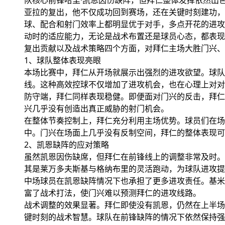
队核心前锋哈里·凯恩因伤缺阵，但拜仁整体发挥依然出
亚拉的复出，他不仅成功回到赛场，还在关键时刻建功，
球、配合和射门效率上都明显优于对手，多点开花的进攻
动时的适应能力，无论是战术布置还是球员心态，都表现
复出贡献以及战术策略四个方面，对拜仁主场大胜门兴、
1、球队整体表现亮眼
本场比赛中，拜仁从开场就展示出强烈的进攻欲望。球队
线。这种高效控球不仅增加了进攻机会，也在心理上对对
防守端，拜仁同样表现稳健。即便面对门兴的反击，拜仁
兴几乎没有创造出真正威胁的射门机会。
在整体节奏控制上，拜仁充分利用主场优势。球员们在场
中。门兴在场面上几乎没有反制空间，拜仁的整体表现可
2、凯恩缺阵的应对策略
虽然凯恩因伤缺席，但拜仁在前锋线上的调整非常及时。
其是莱万多夫斯基与格纳布里的灵活跑动，为球队进攻提
中场球员在凯恩缺阵情况下也承担了更多进攻责任。基米
富了战术打法，使门兴难以预测拜仁的进攻线路。
战术调整的效果显著。拜仁即使没有凯恩，仍然在上半场
键时刻的战术智慧。球队在前锋缺阵的情况下依然保持强