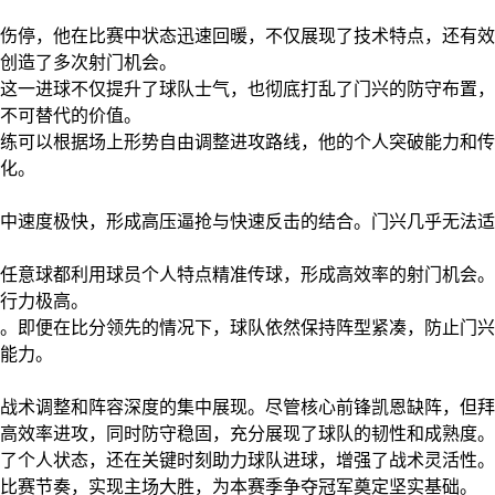
伤停，他在比赛中状态迅速回暖，不仅展现了技术特点，还有效
创造了多次射门机会。
这一进球不仅提升了球队士气，也彻底打乱了门兴的防守布置，
不可替代的价值。
练可以根据场上形势自由调整进攻路线，他的个人突破能力和传
化。
中速度极快，形成高压逼抢与快速反击的结合。门兴几乎无法适
任意球都利用球员个人特点精准传球，形成高效率的射门机会。
行力极高。
。即便在比分领先的情况下，球队依然保持阵型紧凑，防止门兴
能力。
战术调整和阵容深度的集中展现。尽管核心前锋凯恩缺阵，但拜
高效率进攻，同时防守稳固，充分展现了球队的韧性和成熟度。
了个人状态，还在关键时刻助力球队进球，增强了战术灵活性。
比赛节奏，实现主场大胜，为本赛季争夺冠军奠定坚实基础。