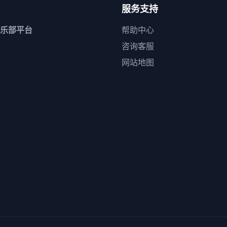
服务支持
乐部平台
帮助中心
咨询客服
网站地图