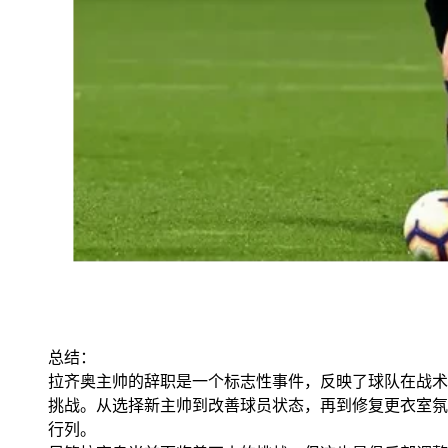
总结：
拉齐奥主帅的辞职是一个标志性事件，反映了球队在战术
挑战。从选择新主帅到改善球员状态，再到修复更衣室氛
行列。