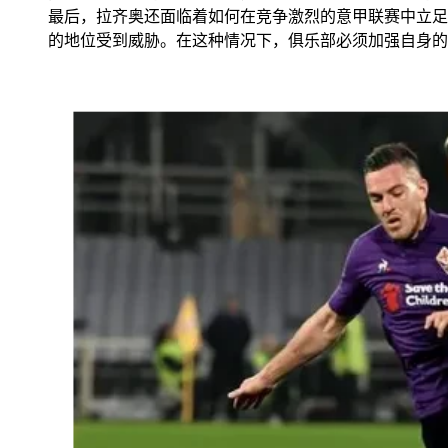
最后，拉齐奥还面临着如何在竞争激烈的意甲联赛中立足
的地位受到威胁。在这种情况下，俱乐部必须加强自身的