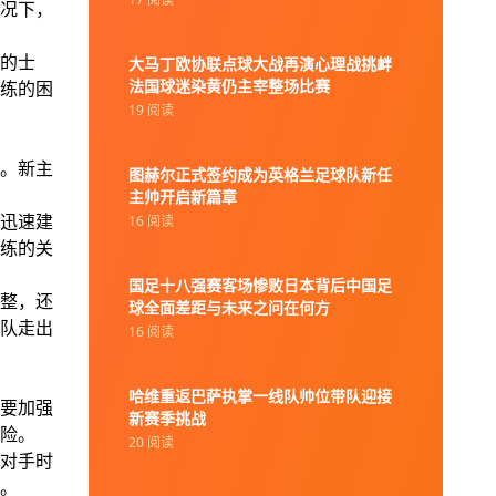
况下，
的士
大马丁欧协联点球大战再演心理战挑衅
法国球迷染黄仍主宰整场比赛
练的困
19 阅读
。新主
图赫尔正式签约成为英格兰足球队新任
主帅开启新篇章
迅速建
16 阅读
练的关
国足十八强赛客场惨败日本背后中国足
整，还
球全面差距与未来之问在何方
队走出
16 阅读
哈维重返巴萨执掌一线队帅位带队迎接
要加强
新赛季挑战
险。
20 阅读
对手时
。