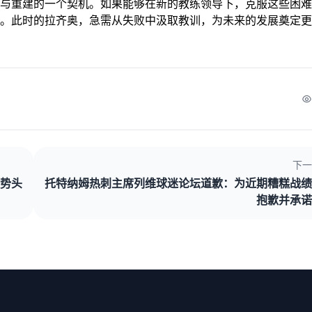
与重建的一个契机。如果能够在新的教练领导下，克服这些困难
。此时的拉齐奥，急需从失败中汲取教训，为未来的发展奠定更
下一
势头
托特纳姆热刺主席列维球迷论坛道歉：为近期糟糕战绩
抱歉并承诺