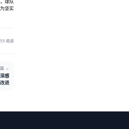
，球队
为坚实
53 阅读
篇 →
深感
改进