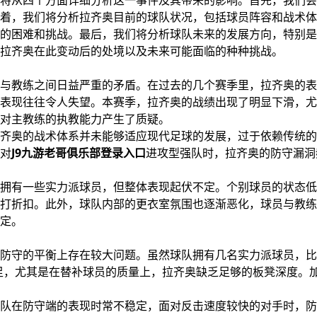
将从四个方面详细分析这一事件及其带来的影响。首先，我们会
着，我们将分析拉齐奥目前的球队状况，包括球员阵容和战术体
的困难和挑战。最后，我们将分析球队未来的发展方向，特别是
拉齐奥在此变动后的处境以及未来可能面临的种种挑战。
与教练之间日益严重的矛盾。在过去的几个赛季里，拉齐奥的表
表现往往令人失望。本赛季，拉齐奥的战绩出现了明显下滑，尤
对主教练的执教能力产生了质疑。
齐奥的战术体系并未能够适应现代足球的发展，过于依赖传统的
对
J9九游老哥俱乐部登录入口
进攻型强队时，拉齐奥的防守漏洞
拥有一些实力派球员，但整体表现起伏不定。个别球员的状态低
打折扣。此外，球队内部的更衣室氛围也逐渐恶化，球员与教练
定。
防守的平衡上存在较大问题。虽然球队拥有几名实力派球员，比
足，尤其是在替补球员的质量上，拉齐奥缺乏足够的板凳深度。
队在防守端的表现时常不稳定，面对反击速度较快的对手时，防