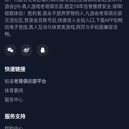
游会(J9)-真人游戏老哥俱乐部,稳定18年信誉推荐安全.保障!
极致体验！胜利者,是永不放弃梦想的人.九游会老哥俱乐部
交流社区,登录会员账号后,快速进入全站入口,下载APP后畅
玩电子竞技,真人互动与体育类游戏,网页与手机版兼容流
畅。
快速链接
知道
老哥俱乐部平台
体育要闻
服务中心
服务支持
帮助中心