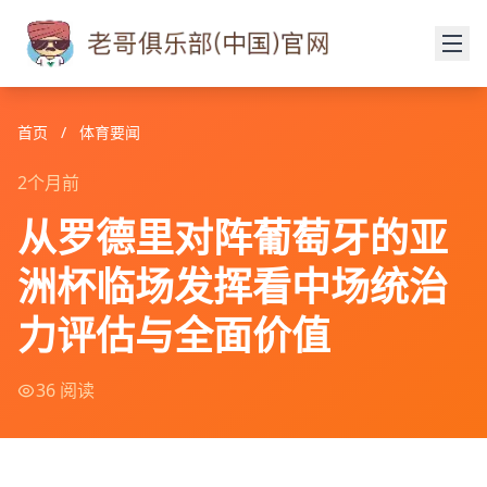
首页
/
体育要闻
2个月前
从罗德里对阵葡萄牙的亚
洲杯临场发挥看中场统治
力评估与全面价值
36 阅读