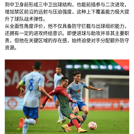
到中卫身前形成三中卫出球结构，也能前插参与二次进攻，
增加禁区前沿的远射与压迫强度，这种上下覆盖能力极大提
升了球队战术弹性。
从全面性角度评价，他不仅具备防守拦截与出球组织能力，
还拥有一定的进攻终结意识。即便进球与助攻并非其主要职
责，但他在关键区域的存在感，始终迫使对手分配额外防守
资源。