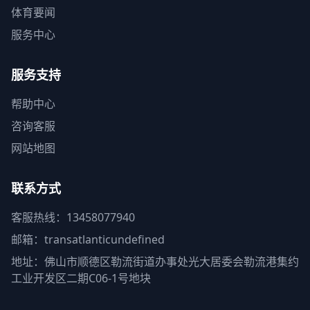
体育要闻
服务中心
服务支持
帮助中心
咨询客服
网站地图
联系方式
客服热线：13458077940
邮箱：transatlanticundefined
地址：佛山市顺德区勒流街道办事处光大居委会勒流港集约
工业开发区二期C06-1号地块