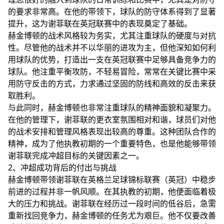
的要求非常高。在他的带领下，球队的防守体系得到了显著
提升，这为谢菲联在英冠联赛中的表现奠定了基础。
赫金博顿的战术风格较为务实，尤其注重球队的硬度与对抗
性。尽管他的战术并不以华丽的进攻为主，但他深知如何利
用球队的优势，打造出一支在英冠联赛中足够具备竞争力的
球队。他注重平衡攻防，不轻易冒险，常常在关键比赛中采
用防守反击的方式，力求通过坚固的防线和高效的反击来获
取胜利。
与此同时，赫金博顿也非常注重球队的精神面貌和凝聚力。
在他的管理下，谢菲联的更衣室氛围相对和谐，球员们对他
的战术安排和管理风格表现出较高的尊重。这种团队合作的
精神，成为了他执教初期的一个重要特色，也是他能够带领
谢菲联完成冲超目标的关键因素之一。
2、冲超成功背后的付出与挑战
赫金博顿带领谢菲联在英格兰足球锦标联赛（英冠）中稳步
前进的过程并非一帆风顺。在其执教的初期，他便面临着极
大的压力和挑战。谢菲联在经历过一段时间的低谷后，急需
重新找回竞争力，赫金博顿的任务尤为艰巨。他不仅要改善