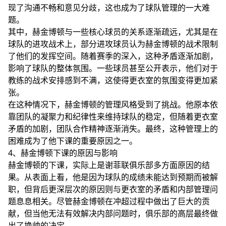
现了沟通不畅和意见分歧，这也成为了球队管理的一大难
题。
其中，赫金博顿与一些核心球员的关系逐渐疏远，尤其是在
球队的进攻战术上，部分进攻球员认为赫金博顿的战术限制
了他们的发挥空间。随着赛季的深入，这种矛盾逐渐加剧，
影响了球队的整体氛围。一些球员甚至公开表示，他们对于
教练的战术安排感到不满，这使得更衣室的氛围变得更加紧
张。
在这种情况下，赫金博顿的管理风格受到了挑战。他原本依
靠团队的凝聚力和纪律性来维持球队的稳定，但随着更衣室
矛盾的加剧，团队合作精神逐渐消失。最终，这种管理上的
困难成为了他下课的重要原因之一。
4、赫金博顿下课的原因与影响
赫金博顿的下课，实际上是谢菲联俱乐部多方面原因的结
果。从表面上看，他是因为球队的成绩未能达到预期而被解
职，但背后更深层次的原因则与更衣室的矛盾和内部管理问
题息息相关。尽管赫金博顿在冲超过程中做出了巨大的贡
献，但当他无法有效解决内部问题时，俱乐部的高层最终做
出了换帅的决定。