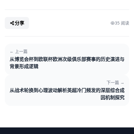
分享
35 阅读
← 上一篇
从博览会杯到欧联杯欧洲次级俱乐部赛事的历史演进与
背景形成逻辑
下一篇 →
从战术轮换到心理波动解析英超冷门频发的深层综合成
因机制探究