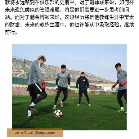
就将永远铭刻在俱乐部的史册中。对于谢菲联来说，如何在
未来避免类似的管理难题，将是他们需要进一步思考的问
题。而对于赫金博顿来说，这段经历将是他教练生涯中宝贵
的财富，未来的教练生涯中，他也许能从中汲取经验，继续
前行。