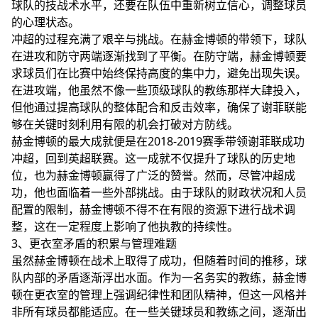
球队的技战术水平，还要在队伍中重新树立信心，调整球员
的心理状态。
冲超的过程充满了艰辛与挑战。在赫金博顿的带领下，球队
在进攻和防守两端逐渐找到了平衡。在防守端，赫金博顿要
求球员们在比赛中始终保持高度的集中力，避免出现失误。
在进攻端，他虽然不像一些顶级球队的教练那样大肆投入，
但他通过提高球队的整体配合和反击效率，确保了谢菲联能
够在关键时刻利用有限的机会打破对方防线。
赫金博顿的最大成就便是在2018-2019赛季带领谢菲联成功
冲超，回到英超联赛。这一成就不仅提升了球队的历史地
位，也为赫金博顿赢得了广泛的赞誉。然而，尽管冲超成
功，他也面临着一些外部挑战。由于球队的财政状况和人员
配置的限制，赫金博顿不得不在有限的资源下进行战术调
整，这在一定程度上影响了他执教的持续性。
3、更衣室矛盾的积累与管理难题
虽然赫金博顿在战术上取得了成功，但随着时间的推移，球
队内部的矛盾逐渐浮出水面。作为一名务实的教练，赫金博
顿在更衣室的管理上强调纪律性和团队精神，但这一风格并
非所有球员都能适应。在一些关键球员和教练之间，逐渐出