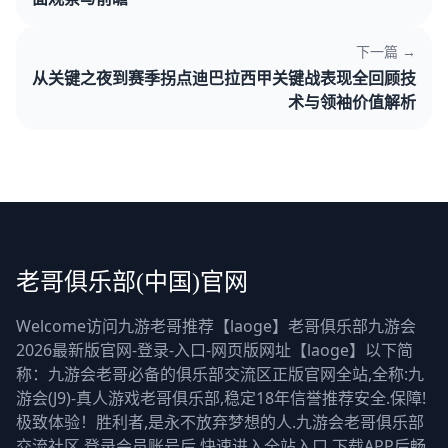
下一篇 →
从关键之夜到赛季拐点迪巴拉西甲关键战表现全回顾技
术与领袖价值解析
老哥俱乐部(中国)官网
Welcome访问九游老哥推荐【laoge】老哥俱乐部九游会
2026最新版官网-登录-入口-网页版网址【laoge】以下简
称：九游会老哥必备的俱乐部交流区正版官网全站,全称:九
游会(J9)-真人游戏老哥俱乐部,稳定18年信誉推荐安全.保障!
极致体验！胜利者,是永不放弃梦想的人.九游会老哥俱乐部
交流社区,登录会员账号后,快速进入全站入口,下载APP后畅