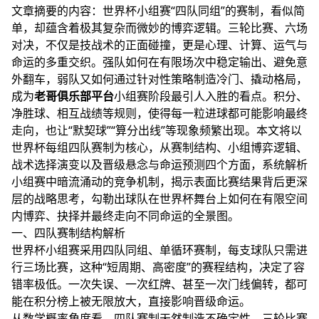
文章摘要的内容：世界杯小组赛“四队同组”的赛制，看似简
单，却蕴含着极其复杂而微妙的博弈逻辑。三轮比赛、六场
对决，不仅是技战术的正面碰撞，更是心理、计算、运气与
命运的多重交织。强队如何在有限场次中稳定输出、避免意
外翻车，弱队又如何通过针对性策略制造冷门、撬动格局，
成为
老哥俱乐部平台
小组赛阶段最引人入胜的看点。积分、
净胜球、相互战绩等规则，使得每一粒进球都可能影响最终
走向，也让“默契球”“算分出线”等现象频繁出现。本文将以
世界杯每组四队赛制为核心，从赛制结构、小组博弈逻辑、
战术选择演变以及晋级悬念与命运预测四个方面，系统解析
小组赛中暗流涌动的竞争机制，揭示表面比赛结果背后更深
层的战略思考，勾勒出球队在世界杯舞台上如何在有限空间
内博弈、抉择并最终走向不同命运的全景图。
一、四队赛制结构解析
世界杯小组赛采用四队同组、单循环赛制，每支球队只需进
行三场比赛，这种“短周期、高密度”的赛程结构，决定了容
错率极低。一次失误、一次红牌、甚至一次门线偏转，都可
能在积分榜上被无限放大，直接影响晋级命运。
从数学概率角度看，四队赛制天然制造不确定性。三轮比赛