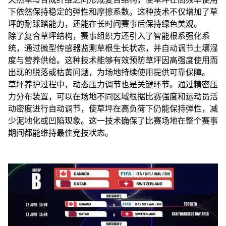
下依然保持稳定的弹性和摩擦系数。这种技术不仅增加了草
坪的耐踩踏能力，还能在长时间赛事后保持绿色美观。
除了复合草坪结构，赛事组织方还引入了智能根系强化系
统，通过微型传感器监测草根生长状态，并自动调节土壤湿
度与营养供给。这种技术能够有效预防草坪因高强度使用而
出现的脱落或枯黄问题，为场地持续使用提供可靠保障。
草坪养护过程中，动态压力调节也是关键环节。通过精密压
力分布装置，可以在场地不同区域根据比赛强度和运动员活
动密度进行自动调节，使草坪在高负荷下仍能保持弹性，减
少泥地化或凹陷现象。这一技术确保了比赛场地在整个赛事
期间都能维持最佳竞技状态。