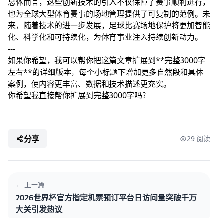
总体而言，这些创新技术的引入不仅保障了赛事顺利进行，
也为全球大型体育赛事的场地管理提供了可复制的范例。未
来，随着技术的进一步发展，足球比赛场地保护将更加智能
化、科学化和可持续化，为体育事业注入持续创新动力。
---
如果你希望，我可以帮你把这篇文章扩展到**完整3000字
左右**的详细版本，每个小标题下增加更多自然段和具体
案例，使内容更丰富、数据和技术描述更充实。
你希望我直接帮你扩展到完整3000字吗？
分享
29 阅读
← 上一篇
2026世界杯官方指定机票预订平台日访问量突破千万
大关引发热议