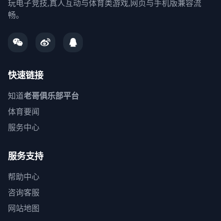
玩电子竞技,真人互动与体育类游戏,网页与手机版兼容流
畅。
快速链接
知道
老哥俱乐部平台
体育要闻
服务中心
服务支持
帮助中心
咨询客服
网站地图