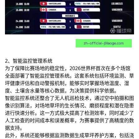
2、智能监控管理系统
为了保障比赛场地的稳定性，2026世界杯首次在多个场馆
全面部署了智能监控管理系统。这套系统包括环境监测、草
坪健康评估和自动警报机制，能够实时掌握场地温度、湿
度、土壤含水量等核心数据，为决策提供科学依据。
智能监控系统还整合了无人机巡检技术，通过空中拍摄和图
像识别算法，对场地草坪的生长情况、磨损程度和潜在隐患
进行快速分析。这一方式极大提高了检测效率，同时减少了
人工检查的时间成本和误差概率，为赛事提供了高精度的数
据支持。
此外，系统还能够根据监测数据生成草坪养护方案，包括浇