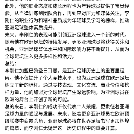
此外，他的职业态度和成长历程也为年轻球员提供了宝贵经
验。从自律训练到团队合作，再到应对压力和媒体关注，李
刚仁的职业行为和精神品质成为年轻球员学习的榜样，推动
亚洲足球整体素质提升。
未来，李刚仁的表现可能引领亚洲足球进入一个新的时代。
随着他在欧洲足坛的持续发展，更多亚洲球员将获得关注和
机会，亚洲足球整体水平和国际影响力将不断提升，从而为
全球足坛注入更多多样性和活力。
总结：
李刚仁加盟巴黎圣日耳曼，是亚洲足球历史上的重要里程
碑。他不仅提升了个人竞技水平，也为亚洲足球在欧洲足坛
树立了新的标杆。通过竞技表现、文化交流、商业价值和榜
样力量，他的加盟对全球足坛产生深远影响，为亚洲球员在
欧洲的舞台上开创了新的可能。
总的来看，李刚仁的成功不仅代表个人荣耀，更象征着亚洲
足球力量的崛起与发展。未来，随着更多亚洲球员在欧洲顶
级联赛中崭露头角，亚洲足球必将在世界足坛书写更加辉煌
的篇章，而李刚仁无疑是这一历史进程中的重要开篇。