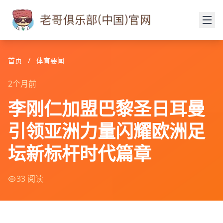
首页
/
体育要闻
2个月前
李刚仁加盟巴黎圣日耳曼
引领亚洲力量闪耀欧洲足
坛新标杆时代篇章
33 阅读