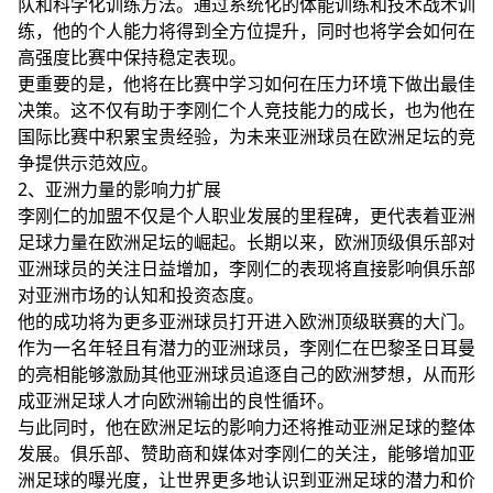
队和科学化训练方法。通过系统化的体能训练和技术战术训
练，他的个人能力将得到全方位提升，同时也将学会如何在
高强度比赛中保持稳定表现。
更重要的是，他将在比赛中学习如何在压力环境下做出最佳
决策。这不仅有助于李刚仁个人竞技能力的成长，也为他在
国际比赛中积累宝贵经验，为未来亚洲球员在欧洲足坛的竞
争提供示范效应。
2、亚洲力量的影响力扩展
李刚仁的加盟不仅是个人职业发展的里程碑，更代表着亚洲
足球力量在欧洲足坛的崛起。长期以来，欧洲顶级俱乐部对
亚洲球员的关注日益增加，李刚仁的表现将直接影响俱乐部
对亚洲市场的认知和投资态度。
他的成功将为更多亚洲球员打开进入欧洲顶级联赛的大门。
作为一名年轻且有潜力的亚洲球员，李刚仁在巴黎圣日耳曼
的亮相能够激励其他亚洲球员追逐自己的欧洲梦想，从而形
成亚洲足球人才向欧洲输出的良性循环。
与此同时，他在欧洲足坛的影响力还将推动亚洲足球的整体
发展。俱乐部、赞助商和媒体对李刚仁的关注，能够增加亚
洲足球的曝光度，让世界更多地认识到亚洲足球的潜力和价