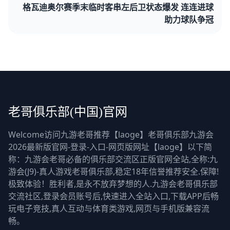
格瓦迪奥尔赛季末临时客串左后卫状态爆发 连连进球
助力球队争冠
老哥俱乐部(中国)官网
Welcome访问九游老哥推荐【laoge】老哥俱乐部九游会
2026最新版官网-登录-入口-网页版网址【laoge】以下简
称：九游会老哥必备的俱乐部交流区正版官网全站,全称:九
游会(J9)-真人游戏老哥俱乐部,稳定18年信誉推荐安全.保障!
极致体验！胜利者,是永不放弃梦想的人.九游会老哥俱乐部
交流社区,登录会员账号后,快速进入全站入口,下载APP后畅
玩电子竞技,真人互动与体育类游戏,网页与手机版兼容流
畅。