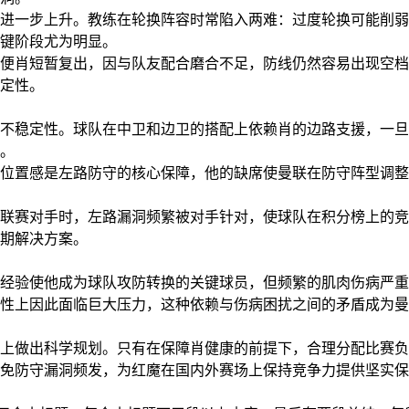
进一步上升。教练在轮换阵容时常陷入两难：过度轮换可能削弱
键阶段尤为明显。
便肖短暂复出，因与队友配合磨合不足，防线仍然容易出现空档
定性。
不稳定性。球队在中卫和边卫的搭配上依赖肖的边路支援，一旦
。
位置感是左路防守的核心保障，他的缺席使曼联在防守阵型调整
联赛对手时，左路漏洞频繁被对手针对，使球队在积分榜上的竞
期解决方案。
经验使他成为球队攻防转换的关键球员，但频繁的肌肉伤病严重
性上因此面临巨大压力，这种依赖与伤病困扰之间的矛盾成为曼
上做出科学规划。只有在保障肖健康的前提下，合理分配比赛负
免防守漏洞频发，为红魔在国内外赛场上保持竞争力提供坚实保