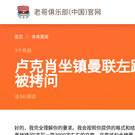
首页
/
体育要闻
3个月前
卢克肖坐镇曼联左
被拷问
34 阅读
好的，我完全理解你的要求。我会按照你提供的格式和结