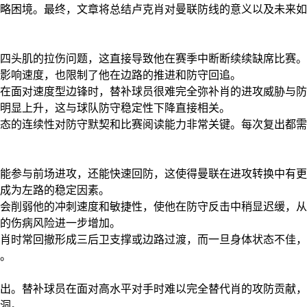
略困境。最终，文章将总结卢克肖对曼联防线的意义以及未来如
四头肌的拉伤问题，这直接导致他在赛季中断断续续缺席比赛。
影响速度，也限制了他在边路的推进和防守回追。
在面对速度型边锋时，替补球员很难完全弥补肖的进攻威胁与防
明显上升，这与球队防守稳定性下降直接相关。
态的连续性对防守默契和比赛阅读能力非常关键。每次复出都需
能参与前场进攻，还能快速回防，这使得曼联在进攻转换中有更
成为左路的稳定因素。
会削弱他的冲刺速度和敏捷性，使他在防守反击中稍显迟缓，从
的伤病风险进一步增加。
肖时常回撤形成三后卫支撑或边路过渡，而一旦身体状态不佳，
。
出。替补球员在面对高水平对手时难以完全替代肖的攻防贡献，
洞。