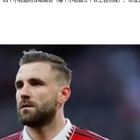
要、四个小标题的详细阐述（每个小标题三个以上自然段）、以及