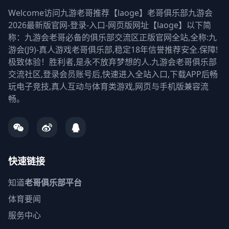
Welcome访问九游老哥推荐【laoge】老哥俱乐部九游会
2026最新版官网-登录-入口-网页版网址【laoge】以下简
称：九游会老哥必备的俱乐部交流区正版官网全站,全称:九
游会(J9)-真人游戏老哥俱乐部,稳定18年信誉推荐安全.保障!
极致体验！胜利者,是永不放弃梦想的人.九游会老哥俱乐部
交流社区,登录会员账号后,快速进入全站入口,下载APP后畅
玩电子竞技,真人互动与体育类游戏,网页与手机版兼容流
畅。
快速链接
知道
老哥俱乐部平台
体育要闻
服务中心