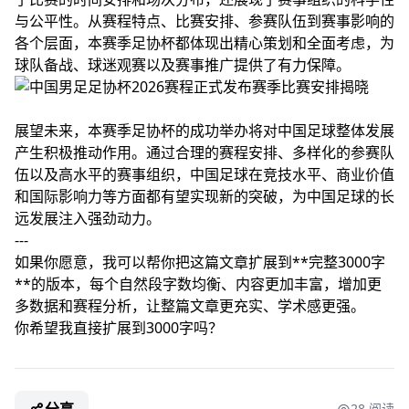
与公平性。从赛程特点、比赛安排、参赛队伍到赛事影响的
各个层面，本赛季足协杯都体现出精心策划和全面考虑，为
球队备战、球迷观赛以及赛事推广提供了有力保障。
展望未来，本赛季足协杯的成功举办将对中国足球整体发展
产生积极推动作用。通过合理的赛程安排、多样化的参赛队
伍以及高水平的赛事组织，中国足球在竞技水平、商业价值
和国际影响力等方面都有望实现新的突破，为中国足球的长
远发展注入强劲动力。
---
如果你愿意，我可以帮你把这篇文章扩展到**完整3000字
**的版本，每个自然段字数均衡、内容更加丰富，增加更
多数据和赛程分析，让整篇文章更充实、学术感更强。
你希望我直接扩展到3000字吗？
28 阅读