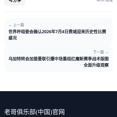
分享
← 上一篇
世界杯组委会确认2026年7月4日费城迎来历史性比赛
盛况
下一篇 →
乌加特转会加盟曼联引爆中场重组红魔新赛季战术版图
全面升级观察
老哥俱乐部(中国)官网