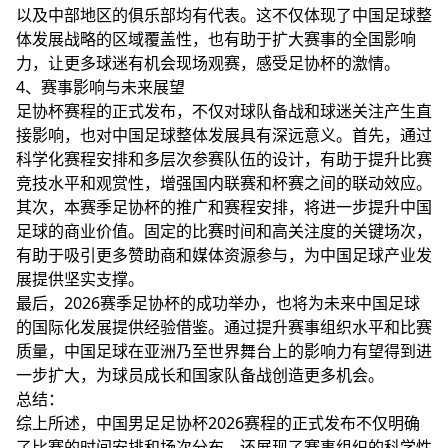
以及中部地区的俱乐部均有代表。这不仅体现了中国足球整
体发展战略的区域覆盖性，也有助于扩大赛事的全国影响
力，让更多球迷有机会现场观赛，感受足协杯的激情。
4、赛事影响与未来展望
足协杯赛程的正式发布，不仅对球队备战和球迷关注产生直
接影响，也对中国足球整体发展具有深远意义。首先，通过
科学化赛程安排和多层次参赛队伍的设计，有助于提升比赛
竞技水平和观赏性，增强国内联赛和杯赛之间的联动效应。
其次，本赛季足协杯的推广和赛程安排，将进一步提升中国
足球的商业价值。固定的比赛时间和高关注度的关键场次，
有助于吸引更多赞助商和媒体资源参与，为中国足球产业发
展提供坚实支撑。
最后，2026赛季足协杯的成功举办，也将为未来中国足球
的国际化发展提供经验借鉴。通过提升赛事组织水平和比赛
质量，中国足球在亚洲乃至世界舞台上的影响力有望得到进
一步扩大，为球员成长和国家队备战创造更多机会。
总结：
综上所述，中国男足足协杯2026赛程的正式发布不仅明确
了比赛的时间安排和场次分布，还展现了赛事组织的科学性